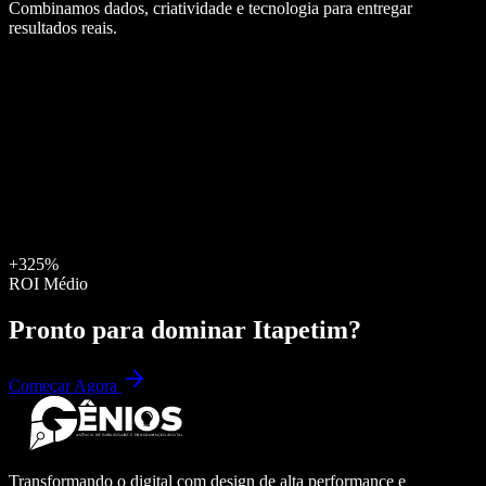
Combinamos dados, criatividade e tecnologia para entregar
resultados reais.
+325%
ROI Médio
Pronto para dominar
Itapetim
?
Começar Agora
Transformando o digital com design de alta performance e