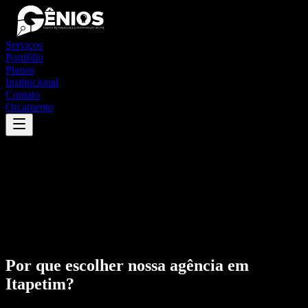
Serviços
Portfólio
Planos
Institucional
Contato
Orçamento
Por que escolher nossa agência em
Itapetim
?