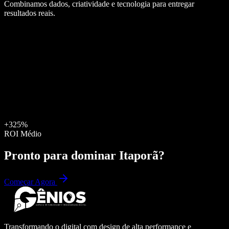
Combinamos dados, criatividade e tecnologia para entregar
resultados reais.
+325%
ROI Médio
Pronto para dominar
Itaporã
?
Começar Agora
Transformando o digital com design de alta performance e