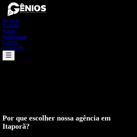
Serviços
Portfólio
Planos
Institucional
Contato
Orçamento
Por que escolher nossa agência em
Itaporã
?