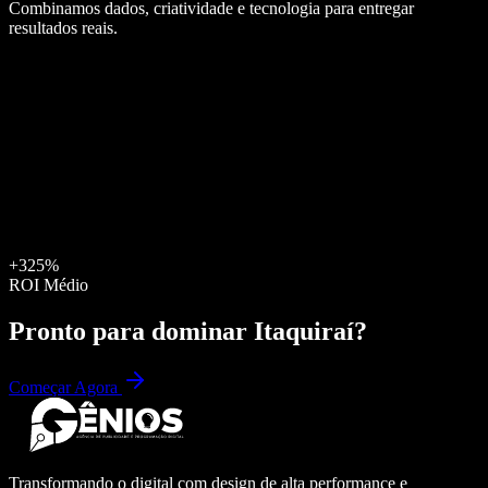
Combinamos dados, criatividade e tecnologia para entregar
resultados reais.
+325%
ROI Médio
Pronto para dominar
Itaquiraí
?
Começar Agora
Transformando o digital com design de alta performance e