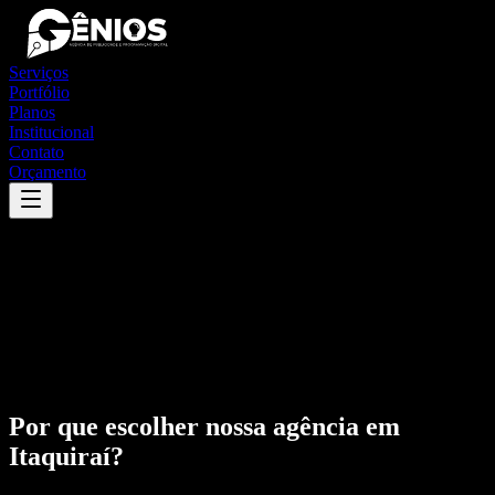
Serviços
Portfólio
Planos
Institucional
Contato
Orçamento
Por que escolher nossa agência em
Itaquiraí
?