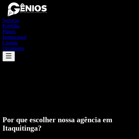
Serviços
Portfólio
Planos
Institucional
Contato
Orçamento
Por que escolher nossa agência em
Itaquitinga
?