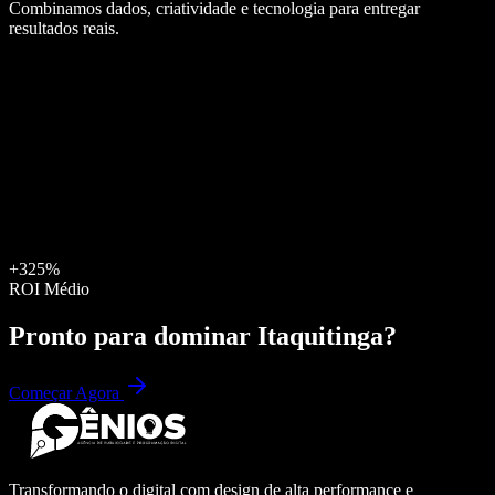
Combinamos dados, criatividade e tecnologia para entregar
resultados reais.
+325%
ROI Médio
Pronto para dominar
Itaquitinga
?
Começar Agora
Transformando o digital com design de alta performance e