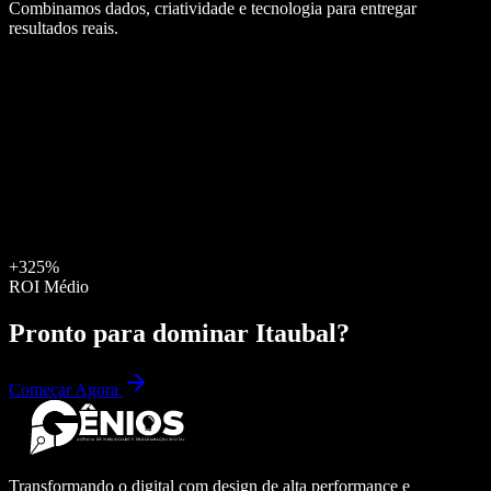
Combinamos dados, criatividade e tecnologia para entregar
resultados reais.
+325%
ROI Médio
Pronto para dominar
Itaubal
?
Começar Agora
Transformando o digital com design de alta performance e