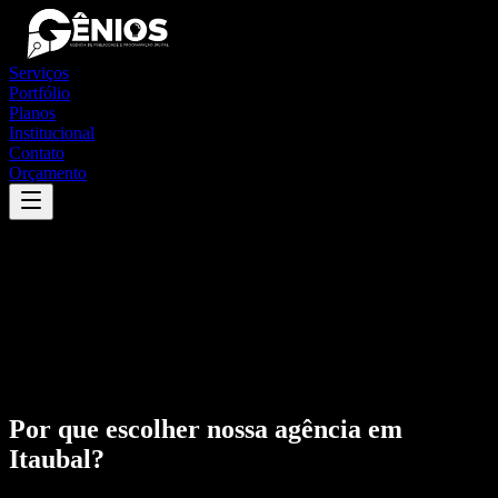
Serviços
Portfólio
Planos
Institucional
Contato
Orçamento
Por que escolher nossa agência em
Itaubal
?