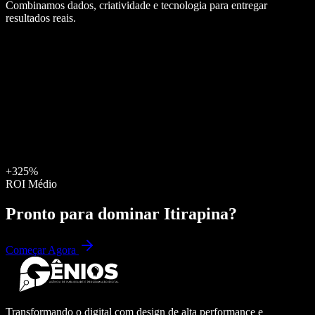
Combinamos dados, criatividade e tecnologia para entregar
resultados reais.
+325%
ROI Médio
Pronto para dominar
Itirapina
?
Começar Agora
Transformando o digital com design de alta performance e