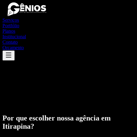
Serviços
Portfólio
Planos
Institucional
Contato
Orçamento
Por que escolher nossa agência em
Itirapina
?