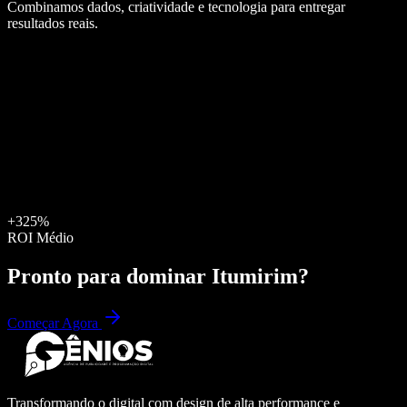
Combinamos dados, criatividade e tecnologia para entregar
resultados reais.
+325%
ROI Médio
Pronto para dominar
Itumirim
?
Começar Agora
Transformando o digital com design de alta performance e