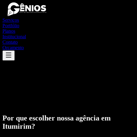
Serviços
Portfólio
Planos
Institucional
Contato
Orçamento
Por que escolher nossa agência em
Itumirim
?