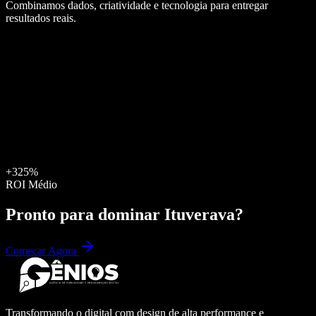
Combinamos dados, criatividade e tecnologia para entregar
resultados reais.
+325%
ROI Médio
Pronto para dominar
Ituverava
?
Começar Agora
Transformando o digital com design de alta performance e