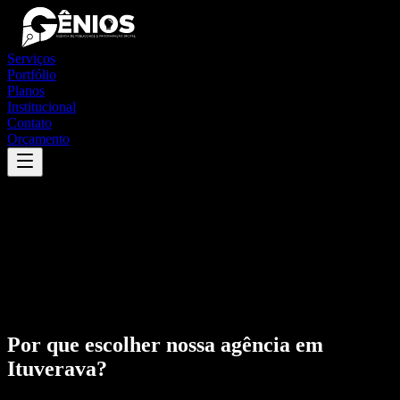
Serviços
Portfólio
Planos
Institucional
Contato
Orçamento
Por que escolher nossa agência em
Ituverava
?