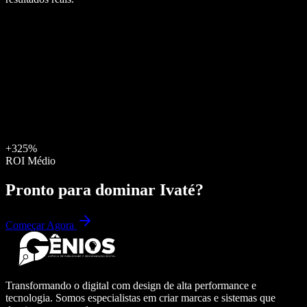
+325%
ROI Médio
Pronto para dominar
Ivaté
?
Começar Agora
Transformando o digital com design de alta performance e
tecnologia. Somos especialistas em criar marcas e sistemas que