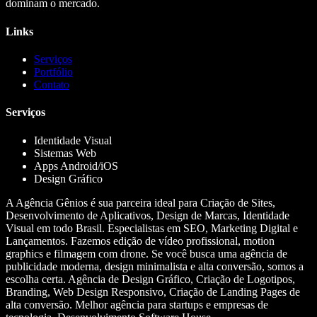
dominam o mercado.
Links
Serviços
Portfólio
Contato
Serviços
Identidade Visual
Sistemas Web
Apps Android/iOS
Design Gráfico
A Agência Gênios é sua parceira ideal para Criação de Sites,
Desenvolvimento de Aplicativos, Design de Marcas, Identidade
Visual em todo Brasil. Especialistas em SEO, Marketing Digital e
Lançamentos. Fazemos edição de vídeo profissional, motion
graphics e filmagem com drone. Se você busca uma agência de
publicidade moderna, design minimalista e alta conversão, somos a
escolha certa. Agência de Design Gráfico, Criação de Logotipos,
Branding, Web Design Responsivo, Criação de Landing Pages de
alta conversão. Melhor agência para startups e empresas de