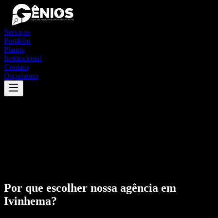
Serviços
Portfólio
Planos
Institucional
Contato
Orçamento
Por que escolher nossa agência em
Ivinhema
?