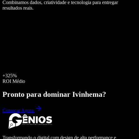
Combinamos dados, criatividade e tecnologia para entregar
resultados reais.
+325%
ROI Médio
Pronto para dominar
Ivinhema
?
Começar Agora
Transformando o digital com design de alta performance e