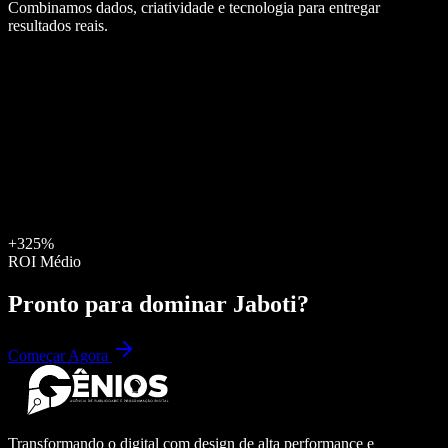
Combinamos dados, criatividade e tecnologia para entregar
resultados reais.
+325%
ROI Médio
Pronto para dominar
Jaboti
?
Começar Agora
Transformando o digital com design de alta performance e