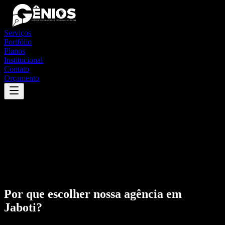
Serviços
Portfólio
Planos
Institucional
Contato
Orçamento
Por que escolher nossa agência em
Jaboti
?