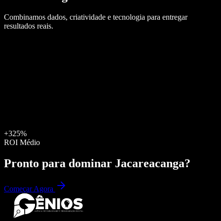
Combinamos dados, criatividade e tecnologia para entregar
resultados reais.
+325%
ROI Médio
Pronto para dominar
Jacareacanga
?
Começar Agora