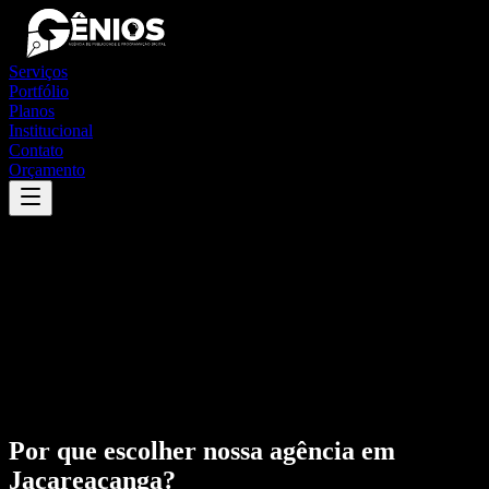
Serviços
Portfólio
Planos
Institucional
Contato
Orçamento
Por que escolher nossa agência em
Jacareacanga
?