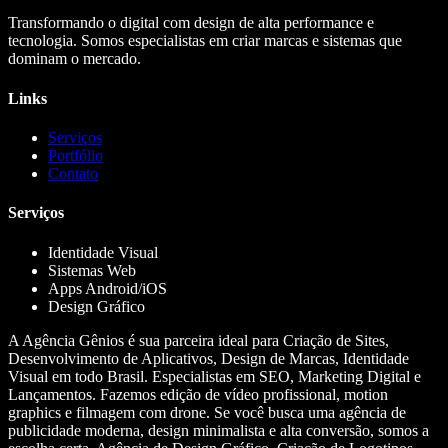
Transformando o digital com design de alta performance e
tecnologia. Somos especialistas em criar marcas e sistemas que
dominam o mercado.
Links
Serviços
Portfólio
Contato
Serviços
Identidade Visual
Sistemas Web
Apps Android/iOS
Design Gráfico
A Agência Gênios é sua parceira ideal para Criação de Sites,
Desenvolvimento de Aplicativos, Design de Marcas, Identidade
Visual em todo Brasil. Especialistas em SEO, Marketing Digital e
Lançamentos. Fazemos edição de vídeo profissional, motion
graphics e filmagem com drone. Se você busca uma agência de
publicidade moderna, design minimalista e alta conversão, somos a