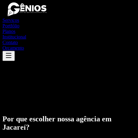
Serviços
Portfólio
Planos
Institucional
Contato
Orçamento
Por que escolher nossa agência em
Jacareí
?