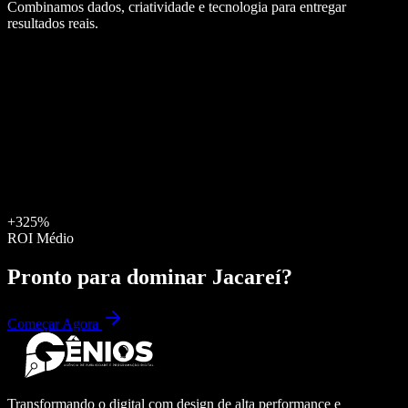
Combinamos dados, criatividade e tecnologia para entregar
resultados reais.
+325%
ROI Médio
Pronto para dominar
Jacareí
?
Começar Agora
Transformando o digital com design de alta performance e