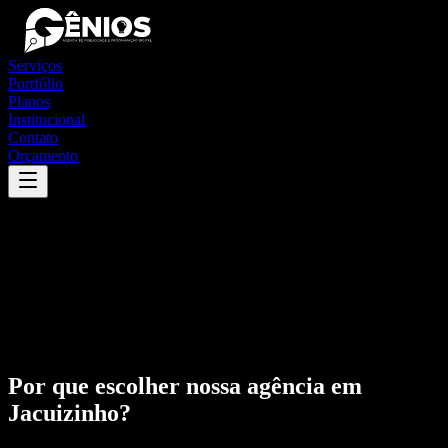
Serviços
Portfólio
Planos
Institucional
Contato
Orçamento
Por que escolher nossa agência em
Jacuizinho
?