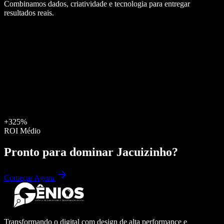
Combinamos dados, criatividade e tecnologia para entregar
resultados reais.
+325%
ROI Médio
Pronto para dominar
Jacuizinho
?
Começar Agora
Transformando o digital com design de alta performance e