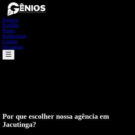
Serviços
Portfólio
Planos
Institucional
Contato
Orçamento
Por que escolher nossa agência em
Jacutinga
?