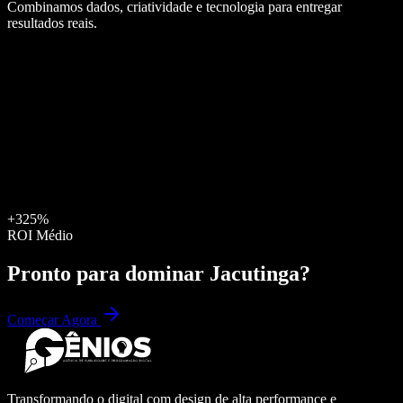
Combinamos dados, criatividade e tecnologia para entregar
resultados reais.
+325%
ROI Médio
Pronto para dominar
Jacutinga
?
Começar Agora
Transformando o digital com design de alta performance e