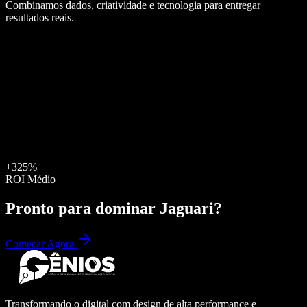
Combinamos dados, criatividade e tecnologia para entregar
resultados reais.
+325%
ROI Médio
Pronto para dominar
Jaguari
?
Começar Agora
Transformando o digital com design de alta performance e