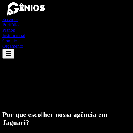
Serviços
Portfólio
Planos
Institucional
Contato
Orçamento
Por que escolher nossa agência em
Jaguari
?