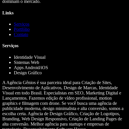
dominam o mercado.
Links
Serviços
Portfólio
Contato
Serviços
Identidade Visual
Sistemas Web
Apps Android/iOS
Design Gráfico
A Agência Gênios é sua parceira ideal para Criação de Sites,
Desenvolvimento de Aplicativos, Design de Marcas, Identidade
Visual em todo Brasil. Especialistas em SEO, Marketing Digital e
Lançamentos. Fazemos edição de vídeo profissional, motion
graphics e filmagem com drone. Se você busca uma agência de
publicidade moderna, design minimalista e alta conversão, somos a
escolha certa. Agência de Design Gráfico, Criação de Logotipos,
Branding, Web Design Responsivo, Criação de Landing Pages de
alta conversão. Melhor agência para startups e empresas de