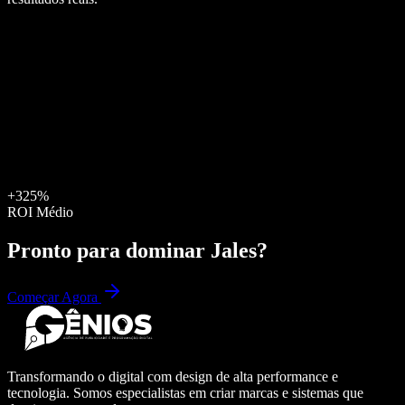
+325%
ROI Médio
Pronto para dominar
Jales
?
Começar Agora
Transformando o digital com design de alta performance e
tecnologia. Somos especialistas em criar marcas e sistemas que