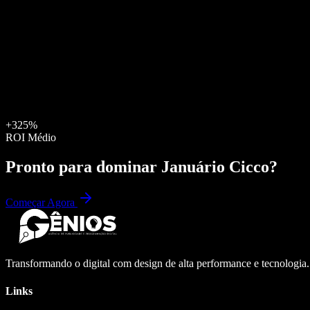
+325%
ROI Médio
Pronto para dominar
Januário Cicco
?
Começar Agora
Transformando o digital com design de alta performance e tecnologia
Links