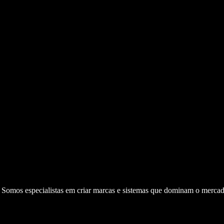
. Somos especialistas em criar marcas e sistemas que dominam o mercad