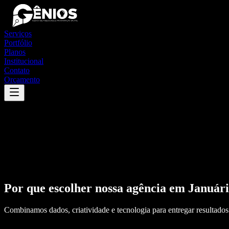
Serviços
Portfólio
Planos
Institucional
Contato
Orçamento
Por que escolher nossa agência em
Januári
Combinamos dados, criatividade e tecnologia para entregar resultados 