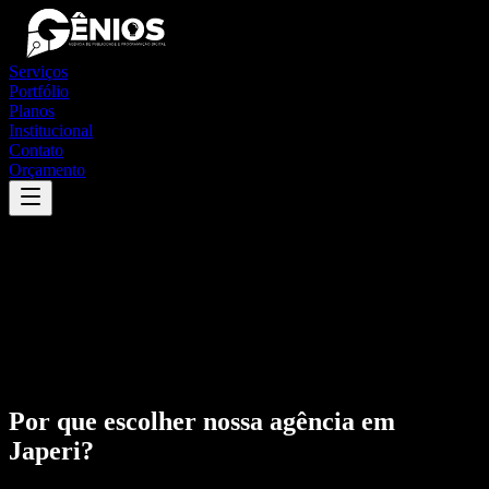
Serviços
Portfólio
Planos
Institucional
Contato
Orçamento
Por que escolher nossa agência em
Japeri
?