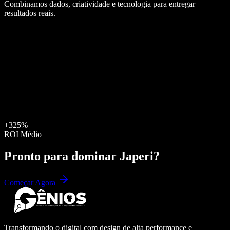
Combinamos dados, criatividade e tecnologia para entregar
resultados reais.
+325%
ROI Médio
Pronto para dominar
Japeri
?
Começar Agora
Transformando o digital com design de alta performance e