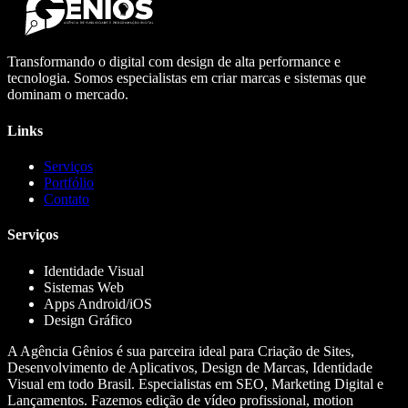
Transformando o digital com design de alta performance e
tecnologia. Somos especialistas em criar marcas e sistemas que
dominam o mercado.
Links
Serviços
Portfólio
Contato
Serviços
Identidade Visual
Sistemas Web
Apps Android/iOS
Design Gráfico
A Agência Gênios é sua parceira ideal para Criação de Sites,
Desenvolvimento de Aplicativos, Design de Marcas, Identidade
Visual em todo Brasil. Especialistas em SEO, Marketing Digital e
Lançamentos. Fazemos edição de vídeo profissional, motion