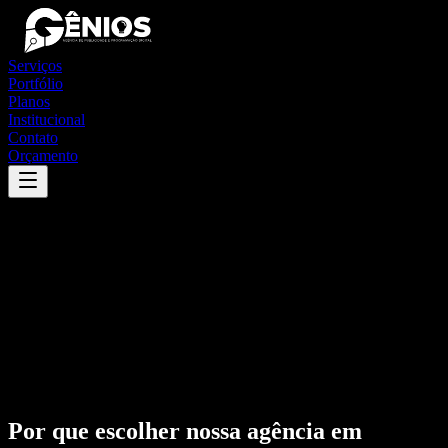
Serviços
Portfólio
Planos
Institucional
Contato
Orçamento
Por que escolher nossa agência em