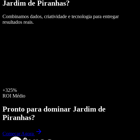
Jardim de Piranhas
?
Combinamos dados, criatividade e tecnologia para entregar
resultados reais.
+325%
ROI Médio
Pronto para dominar
Jardim de
Piranhas
?
Começar Agora