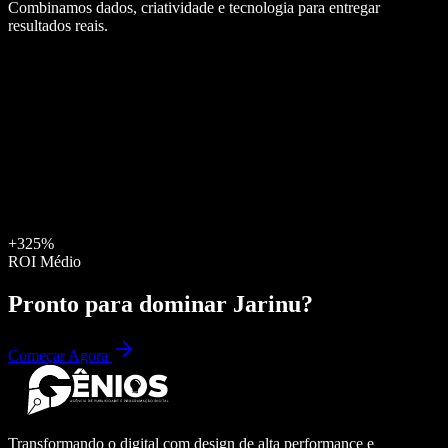
Combinamos dados, criatividade e tecnologia para entregar
resultados reais.
+325%
ROI Médio
Pronto para dominar
Jarinu
?
Começar Agora
Transformando o digital com design de alta performance e