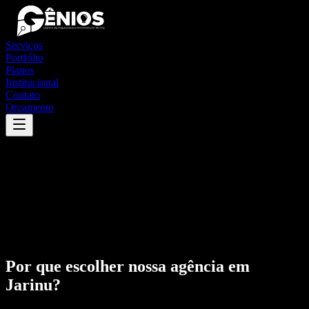
Serviços
Portfólio
Planos
Institucional
Contato
Orçamento
Por que escolher nossa agência em
Jarinu
?