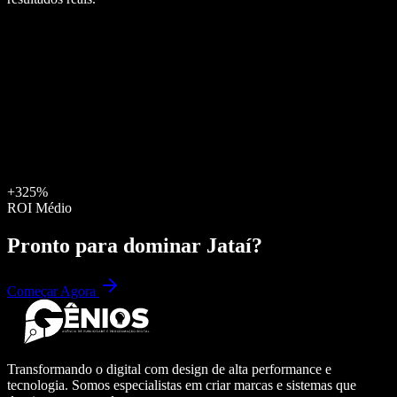
+325%
ROI Médio
Pronto para dominar
Jataí
?
Começar Agora
Transformando o digital com design de alta performance e
tecnologia. Somos especialistas em criar marcas e sistemas que