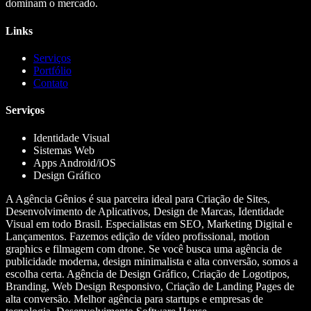
dominam o mercado.
Links
Serviços
Portfólio
Contato
Serviços
Identidade Visual
Sistemas Web
Apps Android/iOS
Design Gráfico
A Agência Gênios é sua parceira ideal para Criação de Sites,
Desenvolvimento de Aplicativos, Design de Marcas, Identidade
Visual em todo Brasil. Especialistas em SEO, Marketing Digital e
Lançamentos. Fazemos edição de vídeo profissional, motion
graphics e filmagem com drone. Se você busca uma agência de
publicidade moderna, design minimalista e alta conversão, somos a
escolha certa. Agência de Design Gráfico, Criação de Logotipos,
Branding, Web Design Responsivo, Criação de Landing Pages de
alta conversão. Melhor agência para startups e empresas de