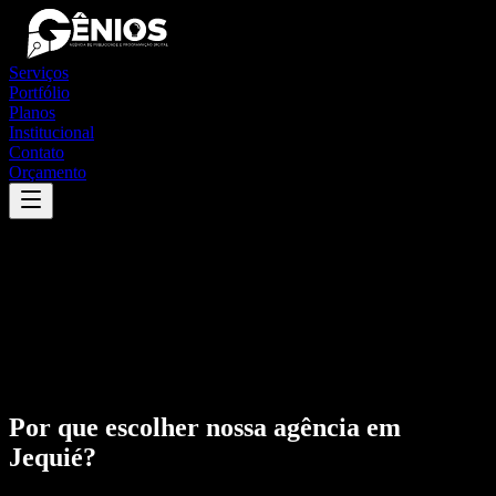
Serviços
Portfólio
Planos
Institucional
Contato
Orçamento
Por que escolher nossa agência em
Jequié
?