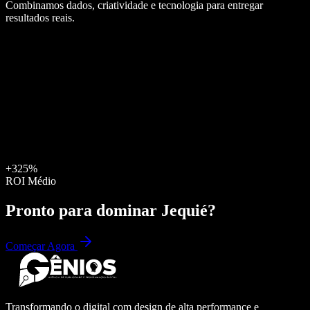
Combinamos dados, criatividade e tecnologia para entregar
resultados reais.
+325%
ROI Médio
Pronto para dominar
Jequié
?
Começar Agora
Transformando o digital com design de alta performance e