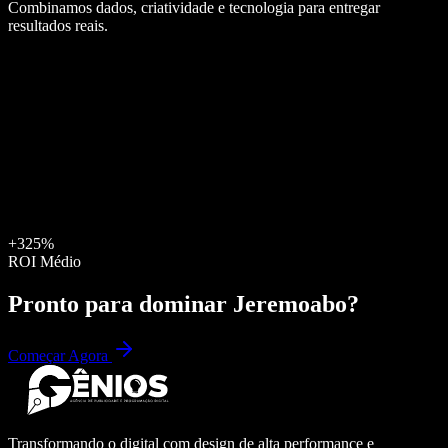
Combinamos dados, criatividade e tecnologia para entregar
resultados reais.
+325%
ROI Médio
Pronto para dominar
Jeremoabo
?
Começar Agora
Transformando o digital com design de alta performance e