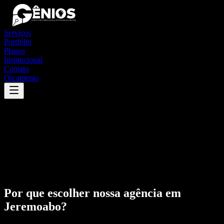
Serviços
Portfólio
Planos
Institucional
Contato
Orçamento
Por que escolher nossa agência em
Jeremoabo
?