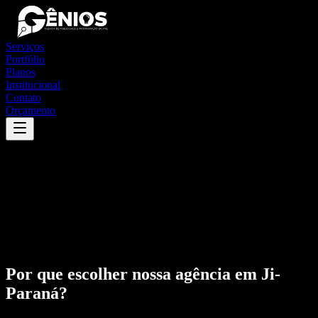
Serviços
Portfólio
Planos
Institucional
Contato
Orçamento
Por que escolher nossa agência em
Ji-
Paraná
?