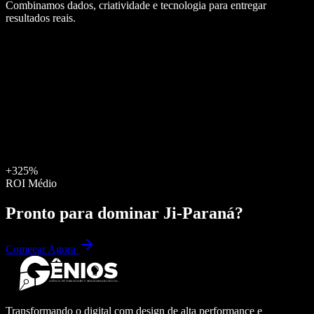
Combinamos dados, criatividade e tecnologia para entregar
resultados reais.
+325%
ROI Médio
Pronto para dominar
Ji-Paraná
?
Começar Agora
Transformando o digital com design de alta performance e