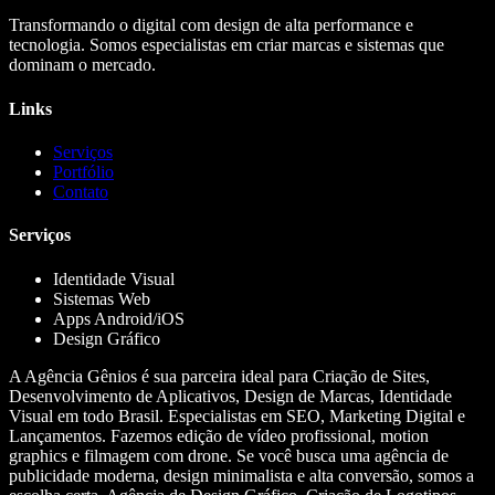
Transformando o digital com design de alta performance e
tecnologia. Somos especialistas em criar marcas e sistemas que
dominam o mercado.
Links
Serviços
Portfólio
Contato
Serviços
Identidade Visual
Sistemas Web
Apps Android/iOS
Design Gráfico
A Agência Gênios é sua parceira ideal para Criação de Sites,
Desenvolvimento de Aplicativos, Design de Marcas, Identidade
Visual em todo Brasil. Especialistas em SEO, Marketing Digital e
Lançamentos. Fazemos edição de vídeo profissional, motion
graphics e filmagem com drone. Se você busca uma agência de
publicidade moderna, design minimalista e alta conversão, somos a