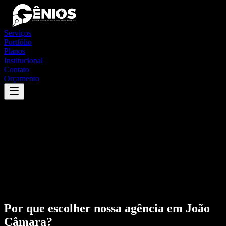
Serviços
Portfólio
Planos
Institucional
Contato
Orçamento
Por que escolher nossa agência em
João
Câmara
?