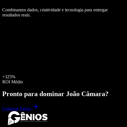
Combinamos dados, criatividade e tecnologia para entregar
resultados reais.
+325%
ROI Médio
Pronto para dominar
João Câmara
?
Começar Agora