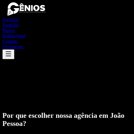
Serviços
Portfólio
Planos
Institucional
Contato
Orçamento
Por que escolher nossa agência em
João
Pessoa
?