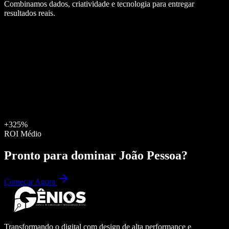
Combinamos dados, criatividade e tecnologia para entregar
resultados reais.
+325%
ROI Médio
Pronto para dominar
João Pessoa
?
Começar Agora
Transformando o digital com design de alta performance e