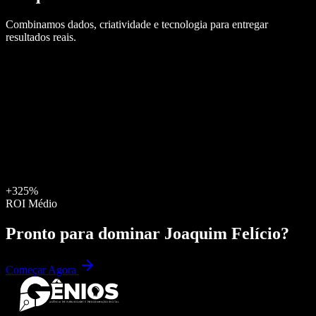
Combinamos dados, criatividade e tecnologia para entregar
resultados reais.
+325%
ROI Médio
Pronto para dominar
Joaquim Felício
?
Começar Agora