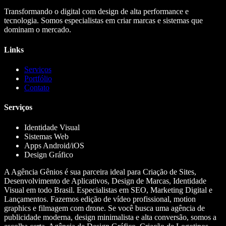
Transformando o digital com design de alta performance e
tecnologia. Somos especialistas em criar marcas e sistemas que
dominam o mercado.
Links
Serviços
Portfólio
Contato
Serviços
Identidade Visual
Sistemas Web
Apps Android/iOS
Design Gráfico
A Agência Gênios é sua parceira ideal para Criação de Sites,
Desenvolvimento de Aplicativos, Design de Marcas, Identidade
Visual em todo Brasil. Especialistas em SEO, Marketing Digital e
Lançamentos. Fazemos edição de vídeo profissional, motion
graphics e filmagem com drone. Se você busca uma agência de
publicidade moderna, design minimalista e alta conversão, somos a