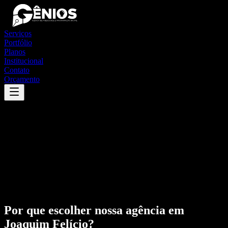
Serviços
Portfólio
Planos
Institucional
Contato
Orçamento
Por que escolher nossa agência em
Joaquim Felício
?