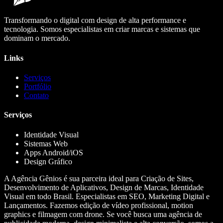
Transformando o digital com design de alta performance e
tecnologia. Somos especialistas em criar marcas e sistemas que
dominam o mercado.
Links
Serviços
Portfólio
Contato
Serviços
Identidade Visual
Sistemas Web
Apps Android/iOS
Design Gráfico
A Agência Gênios é sua parceira ideal para Criação de Sites,
Desenvolvimento de Aplicativos, Design de Marcas, Identidade
Visual em todo Brasil. Especialistas em SEO, Marketing Digital e
Lançamentos. Fazemos edição de vídeo profissional, motion
graphics e filmagem com drone. Se você busca uma agência de