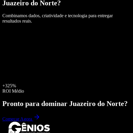
Juazeiro do Norte
?
Combinamos dados, criatividade e tecnologia para entregar
resultados reais.
+325%
ROI Médio
Pronto para dominar
Juazeiro do Norte
?
Começar Agora