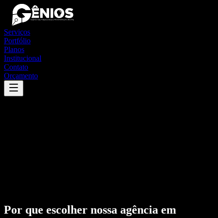
Serviços
Portfólio
Planos
Institucional
Contato
Orçamento
Por que escolher nossa agência em