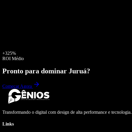
+325%
ROI Médio
Pronto para dominar
Juruá
?
Começar Agora
Transformando o digital com design de alta performance e tecnologia
Links