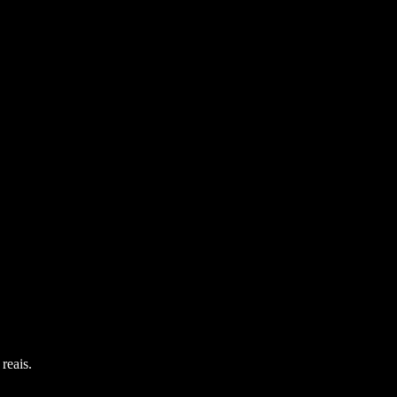
reais.