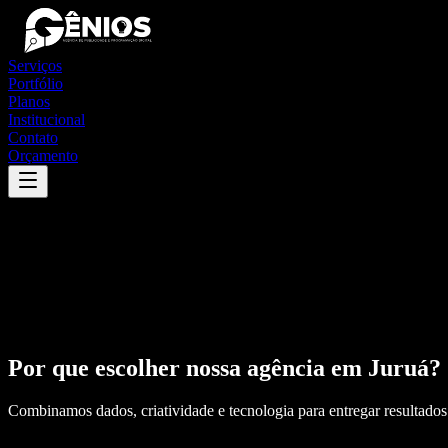
Serviços
Portfólio
Planos
Institucional
Contato
Orçamento
Por que escolher nossa agência em
Juruá
?
Combinamos dados, criatividade e tecnologia para entregar resultados 