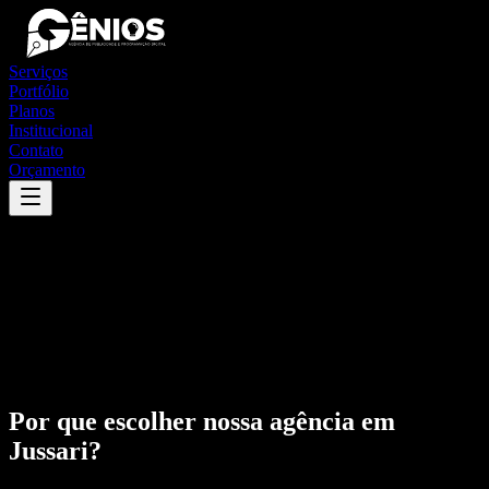
Serviços
Portfólio
Planos
Institucional
Contato
Orçamento
Por que escolher nossa agência em
Jussari
?