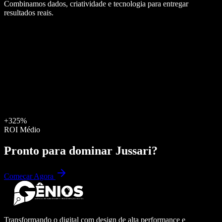
Combinamos dados, criatividade e tecnologia para entregar
resultados reais.
+325%
ROI Médio
Pronto para dominar
Jussari
?
Começar Agora
Transformando o digital com design de alta performance e