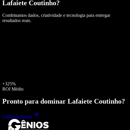
Lafaiete Coutinho
?
Combinamos dados, criatividade e tecnologia para entregar
resultados reais.
+325%
ROI Médio
Pronto para dominar
Lafaiete Coutinho
?
Começar Agora