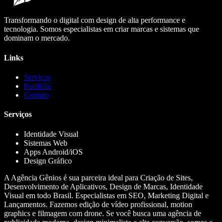
Transformando o digital com design de alta performance e
tecnologia. Somos especialistas em criar marcas e sistemas que
dominam o mercado.
Links
Serviços
Portfólio
Contato
Serviços
Identidade Visual
Sistemas Web
Apps Android/iOS
Design Gráfico
A Agência Gênios é sua parceira ideal para Criação de Sites,
Desenvolvimento de Aplicativos, Design de Marcas, Identidade
Visual em todo Brasil. Especialistas em SEO, Marketing Digital e
Lançamentos. Fazemos edição de vídeo profissional, motion
graphics e filmagem com drone. Se você busca uma agência de