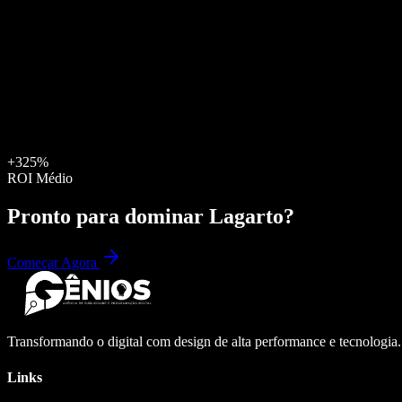
+325%
ROI Médio
Pronto para dominar
Lagarto
?
Começar Agora
Transformando o digital com design de alta performance e tecnologia
Links