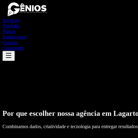
Serviços
Portfólio
Planos
Institucional
Contato
Orçamento
Por que escolher nossa agência em
Lagart
Combinamos dados, criatividade e tecnologia para entregar resultados 