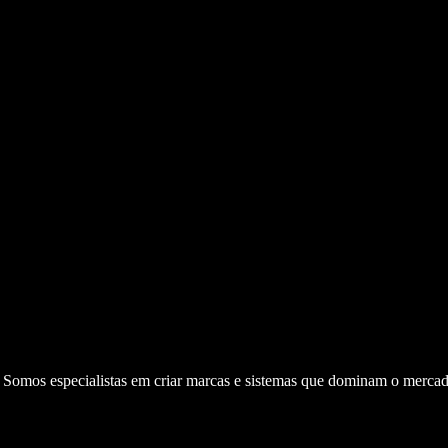
. Somos especialistas em criar marcas e sistemas que dominam o mercad