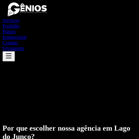
Serviços
Portfólio
Planos
Institucional
Contato
Orçamento
Por que escolher nossa agência em
Lago
do Junco
?