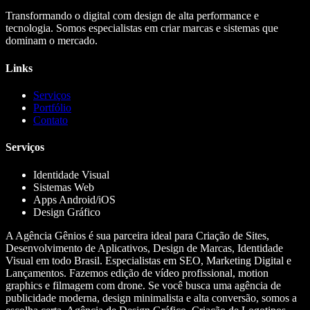
Transformando o digital com design de alta performance e
tecnologia. Somos especialistas em criar marcas e sistemas que
dominam o mercado.
Links
Serviços
Portfólio
Contato
Serviços
Identidade Visual
Sistemas Web
Apps Android/iOS
Design Gráfico
A Agência Gênios é sua parceira ideal para Criação de Sites,
Desenvolvimento de Aplicativos, Design de Marcas, Identidade
Visual em todo Brasil. Especialistas em SEO, Marketing Digital e
Lançamentos. Fazemos edição de vídeo profissional, motion
graphics e filmagem com drone. Se você busca uma agência de
publicidade moderna, design minimalista e alta conversão, somos a