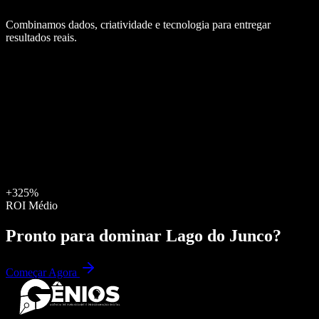
Combinamos dados, criatividade e tecnologia para entregar
resultados reais.
+325%
ROI Médio
Pronto para dominar
Lago do Junco
?
Começar Agora