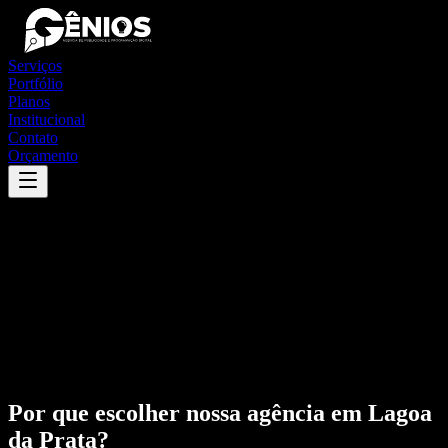
Serviços
Portfólio
Planos
Institucional
Contato
Orçamento
Por que escolher nossa agência em
Lagoa
da Prata
?