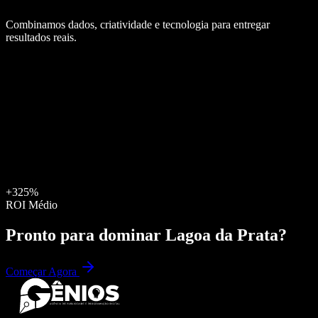
Combinamos dados, criatividade e tecnologia para entregar
resultados reais.
+325%
ROI Médio
Pronto para dominar
Lagoa da Prata
?
Começar Agora