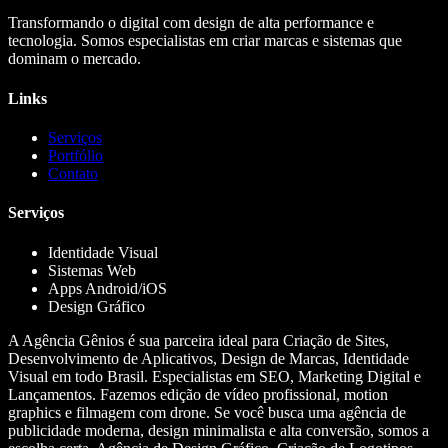
Transformando o digital com design de alta performance e
tecnologia. Somos especialistas em criar marcas e sistemas que
dominam o mercado.
Links
Serviços
Portfólio
Contato
Serviços
Identidade Visual
Sistemas Web
Apps Android/iOS
Design Gráfico
A Agência Gênios é sua parceira ideal para Criação de Sites,
Desenvolvimento de Aplicativos, Design de Marcas, Identidade
Visual em todo Brasil. Especialistas em SEO, Marketing Digital e
Lançamentos. Fazemos edição de vídeo profissional, motion
graphics e filmagem com drone. Se você busca uma agência de
publicidade moderna, design minimalista e alta conversão, somos a