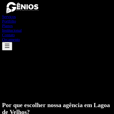
Serviços
Portfólio
Planos
Institucional
Contato
Orçamento
Por que escolher nossa agência em
Lagoa
de Velhos
?