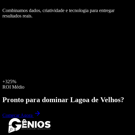
Combinamos dados, criatividade e tecnologia para entregar
resultados reais.
+325%
ROI Médio
Pronto para dominar
Lagoa de Velhos
?
Começar Agora