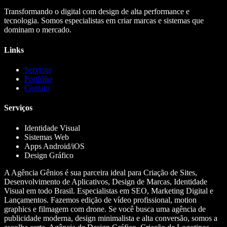
Transformando o digital com design de alta performance e
tecnologia. Somos especialistas em criar marcas e sistemas que
dominam o mercado.
Links
Serviços
Portfólio
Contato
Serviços
Identidade Visual
Sistemas Web
Apps Android/iOS
Design Gráfico
A Agência Gênios é sua parceira ideal para Criação de Sites,
Desenvolvimento de Aplicativos, Design de Marcas, Identidade
Visual em todo Brasil. Especialistas em SEO, Marketing Digital e
Lançamentos. Fazemos edição de vídeo profissional, motion
graphics e filmagem com drone. Se você busca uma agência de
publicidade moderna, design minimalista e alta conversão, somos a