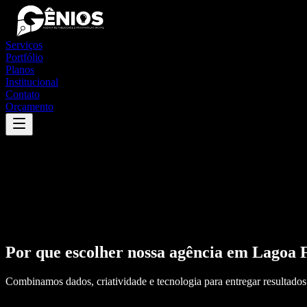
Serviços
Portfólio
Planos
Institucional
Contato
Orçamento
Por que escolher nossa agência em
Lagoa 
Combinamos dados, criatividade e tecnologia para entregar resultados 