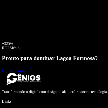
+325%
ROI Médio
Pronto para dominar
Lagoa Formosa
?
Começar Agora
Transformando o digital com design de alta performance e tecnologia
Links