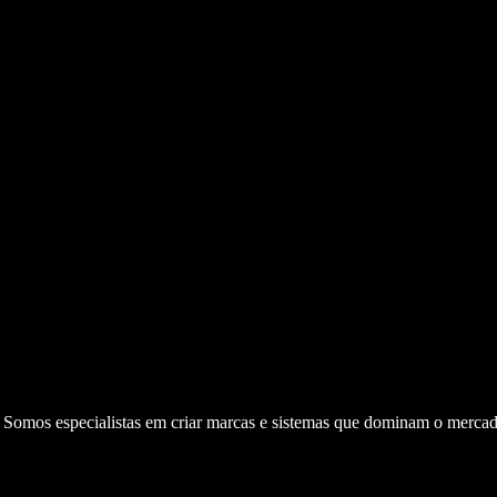
. Somos especialistas em criar marcas e sistemas que dominam o mercad