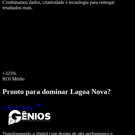
Combinamos dados, criatividade e tecnologia para entregar
resultados reais.
+325%
ROI Médio
Pronto para dominar
Lagoa Nova
?
Começar Agora
Transformando o digital com design de alta performance e