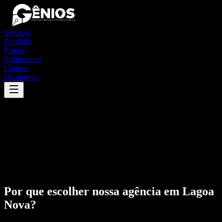
Serviços
Portfólio
Planos
Institucional
Contato
Orçamento
Por que escolher nossa agência em
Lagoa
Nova
?