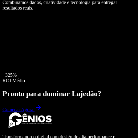
Combinamos dados, criatividade e tecnologia para entregar
resultados reais.
+325%
ROI Médio
Pronto para dominar
Lajedão
?
Começar Agora
Transformando o digital com design de alta performance e