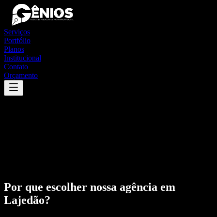
Serviços
Portfólio
Planos
Institucional
Contato
Orçamento
Por que escolher nossa agência em
Lajedão
?