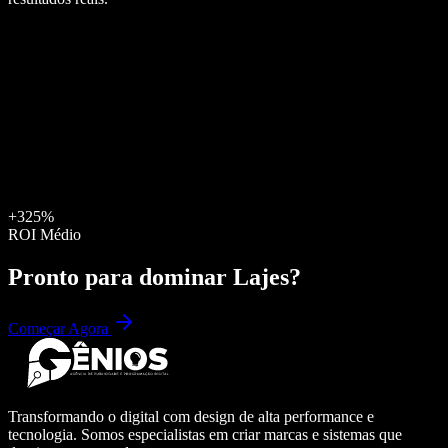
+325%
ROI Médio
Pronto para dominar
Lajes
?
Começar Agora
Transformando o digital com design de alta performance e
tecnologia. Somos especialistas em criar marcas e sistemas que