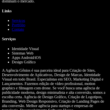
dominam o mercado.
Links
Serviços
Portfólio
Contato
Serviços
Identidade Visual
Sistemas Web
Apps Android/iOS
Design Gráfico
A Agência Gênios é sua parceira ideal para Criação de Sites,
Desenvolvimento de Aplicativos, Design de Marcas, Identidade
Visual em todo Brasil. Especialistas em SEO, Marketing Digital e
Lançamentos. Fazemos edição de vídeo profissional, motion
graphics e filmagem com drone. Se você busca uma agência de
publicidade moderna, design minimalista e alta conversão, somos a
escolha certa. Agência de Design Gráfico, Criação de Logotipos,
Branding, Web Design Responsivo, Criação de Landing Pages de
alta conversão. Melhor agência para startups e empresas de