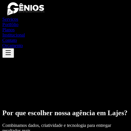
Serviços
Portfólio
Planos
Institucional
Contato
Orçamento
Por que escolher nossa agência em
Lajes
?
Combinamos dados, criatividade e tecnologia para entregar
resultados reais.