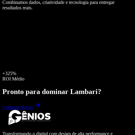
Combinamos dados, criatividade e tecnologia para entregar
resultados reais.
+325%
ROI Médio
Pronto para dominar
Lambari
?
Começar Agora
Transformando o digital com design de alta performance e