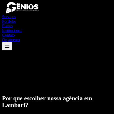
Serviços
Portfólio
Planos
Institucional
Contato
Orçamento
Por que escolher nossa agência em
Lambari
?