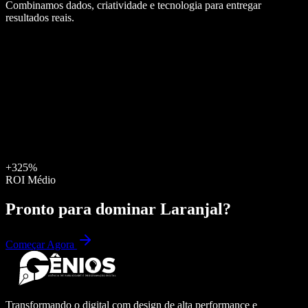
Combinamos dados, criatividade e tecnologia para entregar
resultados reais.
+325%
ROI Médio
Pronto para dominar
Laranjal
?
Começar Agora
Transformando o digital com design de alta performance e