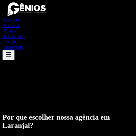
Serviços
Portfólio
Planos
Institucional
Contato
Orçamento
Por que escolher nossa agência em
Laranjal
?