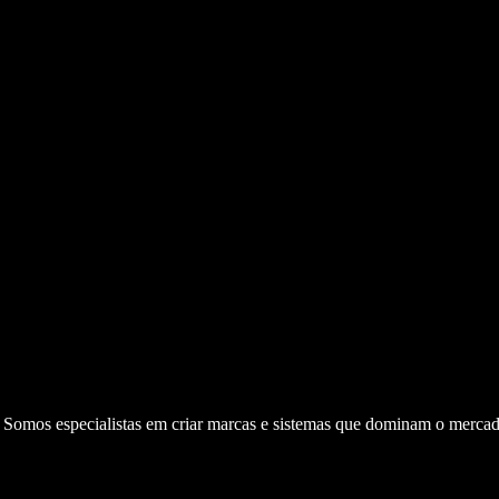
. Somos especialistas em criar marcas e sistemas que dominam o mercad