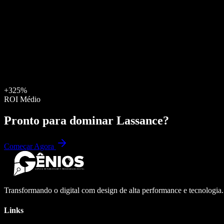
+325%
ROI Médio
Pronto para dominar
Lassance
?
Começar Agora
Transformando o digital com design de alta performance e tecnologia
Links