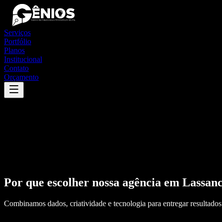
Serviços
Portfólio
Planos
Institucional
Contato
Orçamento
Por que escolher nossa agência em
Lassan
Combinamos dados, criatividade e tecnologia para entregar resultados 