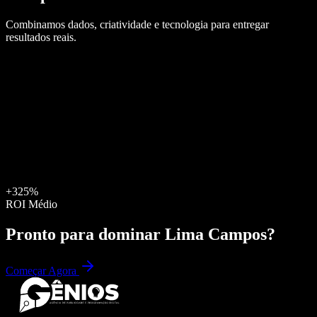
Combinamos dados, criatividade e tecnologia para entregar
resultados reais.
+325%
ROI Médio
Pronto para dominar
Lima Campos
?
Começar Agora