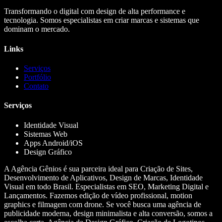
Transformando o digital com design de alta performance e
tecnologia. Somos especialistas em criar marcas e sistemas que
dominam o mercado.
Links
Serviços
Portfólio
Contato
Serviços
Identidade Visual
Sistemas Web
Apps Android/iOS
Design Gráfico
A Agência Gênios é sua parceira ideal para Criação de Sites,
Desenvolvimento de Aplicativos, Design de Marcas, Identidade
Visual em todo Brasil. Especialistas em SEO, Marketing Digital e
Lançamentos. Fazemos edição de vídeo profissional, motion
graphics e filmagem com drone. Se você busca uma agência de
publicidade moderna, design minimalista e alta conversão, somos a