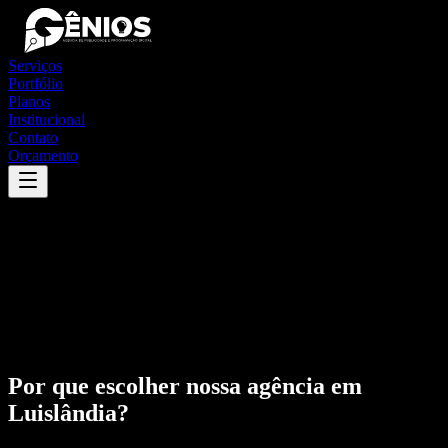
Serviços
Portfólio
Planos
Institucional
Contato
Orçamento
Por que escolher nossa agência em
Luislândia
?