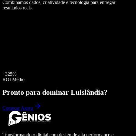
Combinamos dados, criatividade e tecnologia para entregar
resultados reais.
+325%
ROI Médio
Pronto para dominar
Luislândia
?
Começar Agora
Transformando o digital com design de alta performance e