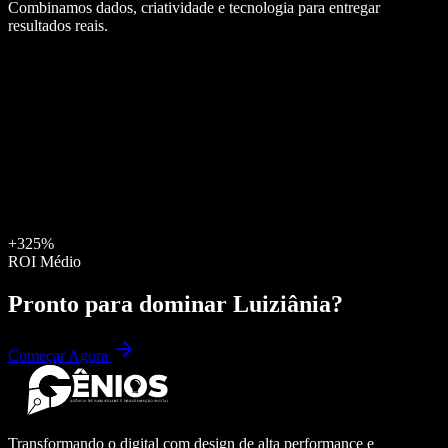
Combinamos dados, criatividade e tecnologia para entregar
resultados reais.
+325%
ROI Médio
Pronto para dominar
Luiziânia
?
Começar Agora
Transformando o digital com design de alta performance e