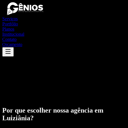
Serviços
Portfólio
Planos
Institucional
Contato
Orçamento
Por que escolher nossa agência em
Luiziânia
?