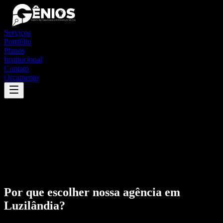
Serviços
Portfólio
Planos
Institucional
Contato
Orçamento
Por que escolher nossa agência em
Luzilândia
?