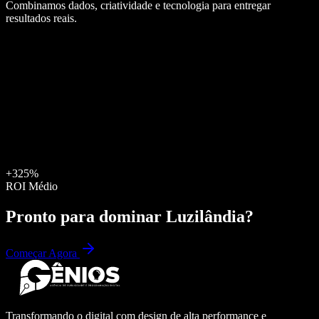
Combinamos dados, criatividade e tecnologia para entregar
resultados reais.
+325%
ROI Médio
Pronto para dominar
Luzilândia
?
Começar Agora
Transformando o digital com design de alta performance e