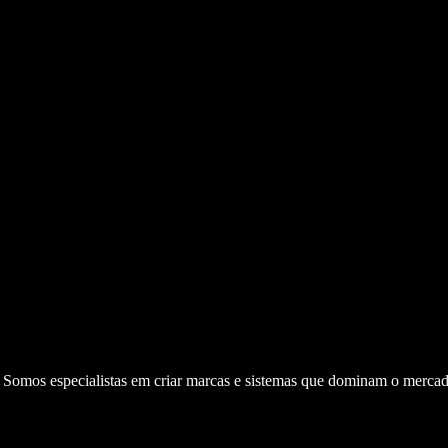
. Somos especialistas em criar marcas e sistemas que dominam o mercad