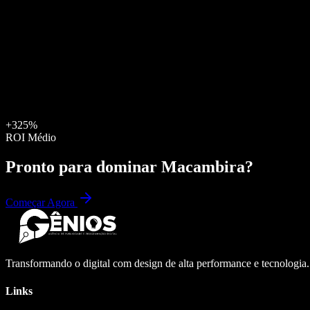
+325%
ROI Médio
Pronto para dominar
Macambira
?
Começar Agora
Transformando o digital com design de alta performance e tecnologia
Links