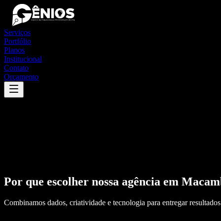
Serviços
Portfólio
Planos
Institucional
Contato
Orçamento
Por que escolher nossa agência em
Macam
Combinamos dados, criatividade e tecnologia para entregar resultados 