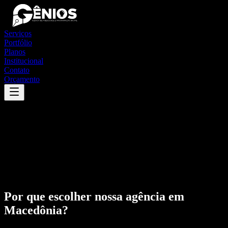
Serviços
Portfólio
Planos
Institucional
Contato
Orçamento
Por que escolher nossa agência em
Macedônia
?