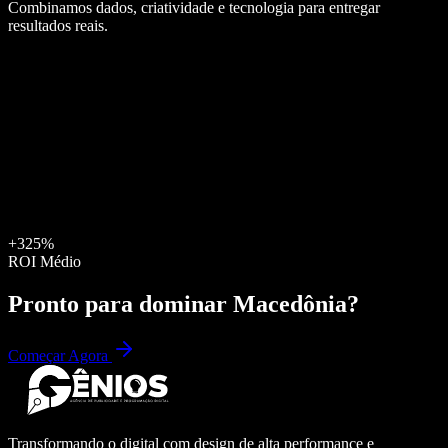
Combinamos dados, criatividade e tecnologia para entregar
resultados reais.
+325%
ROI Médio
Pronto para dominar
Macedônia
?
Começar Agora
Transformando o digital com design de alta performance e