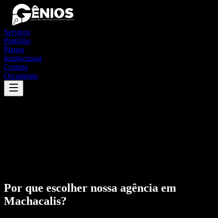
Serviços
Portfólio
Planos
Institucional
Contato
Orçamento
Por que escolher nossa agência em
Machacalis
?