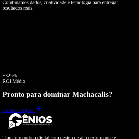
Combinamos dados, criatividade e tecnologia para entregar
resultados reais.
+325%
ROI Médio
Pronto para dominar
Machacalis
?
Começar Agora
Transformando o digital com design de alta performance e